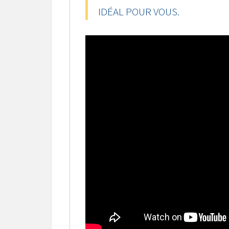
IDÉAL POUR VOUS.