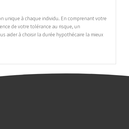
ion unique à chaque individu. En comprenant votre
ience de votre tolérance au risque, un
s aider à choisir la durée hypothécaire la mieux