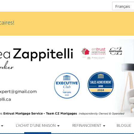
Français
aires!
S
L’ACHAT D’UNE MAISON
REFINANCEMENT
BLOGUE