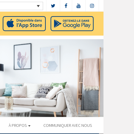
À PROPOS
COMMUNIQUER AVEC NOUS