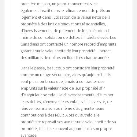
première maison, un grand mouvement s’est
également inscrit dans le refinancement de prêts au
logement et dans l’utilisation de la valeur nette de la
propriété à des fins de rénovations résidentielles,
d’investissements, de paiement de frais d’études et
même de consolidation de dettes à intérêts élevés. Les
Canadiens ont contracté un nombre record d’emprunts
garantis sur la valeur nette de leur propriété, libérant
des milliards de dollars en liquidités chaque année.
Dans le passé, beaucoup ont considéré leur propriété
comme un refuge sécuritaire, alors qu’aujourd’hui ils
sont plus nombreux que jamais à contracter des
emprunts sur la valeur nette de leur propriété afin
d’élargir leur portefeuille d’investissements, d’éliminer
leurs dettes, d’envoyer leurs enfants à l’université, de
rénover leur maison ou même d’augmenter leurs
contributions à des RÉER. Alors qu’autrefois le
propriétaire reposait ses avoirs sur la valeur nette de sa
propriété, il l’utilise souvent aujourd’hui à son propre
avantage.