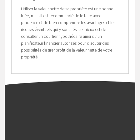
Utiliser la valeur nette de sa propriété est une bonne
idée, mais il est recommandé de le faire avec
prudence et de bien comprendre les avantages et les
risques éventuels qui y sont liés. Le mieux est de
consulter un courtier hypothécaire ainsi qu’un
planificateur financier autorisés pour discuter des
possibilités de tirer profit de la valeur nette de votre
propriété.